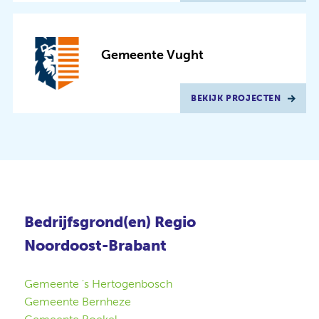
Gemeente Vught
BEKIJK PROJECTEN
Bedrijfsgrond(en) Regio
Noordoost-Brabant
Gemeente 's Hertogenbosch
Gemeente Bernheze