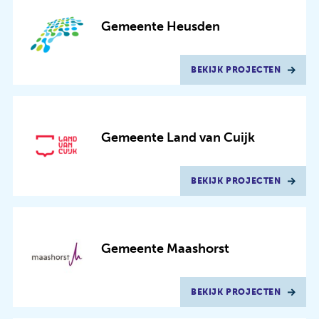
Gemeente Heusden
BEKIJK PROJECTEN
Gemeente Land van Cuijk
BEKIJK PROJECTEN
Gemeente Maashorst
BEKIJK PROJECTEN