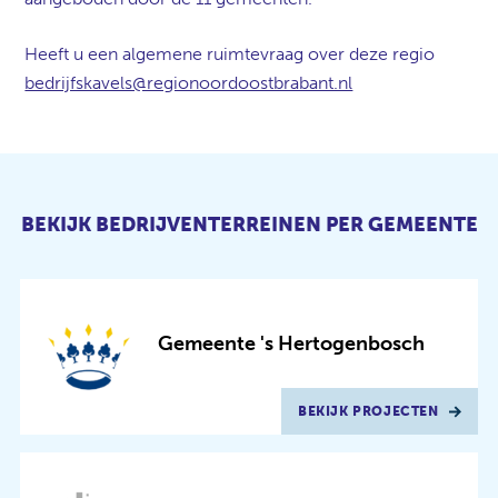
Heeft u een algemene ruimtevraag over deze regio
bedrijfskavels@regionoordoostbrabant.nl
BEKIJK BEDRIJVENTERREINEN PER GEMEENTE
Gemeente 's Hertogenbosch
BEKIJK PROJECTEN