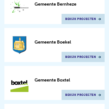
Gemeente Bernheze
BEKIJK PROJECTEN
Gemeente Boekel
BEKIJK PROJECTEN
Gemeente Boxtel
BEKIJK PROJECTEN