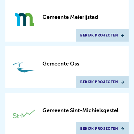
Gemeente Meierijstad
BEKIJK PROJECTEN
Gemeente Oss
BEKIJK PROJECTEN
Gemeente Sint-Michielsgestel
BEKIJK PROJECTEN