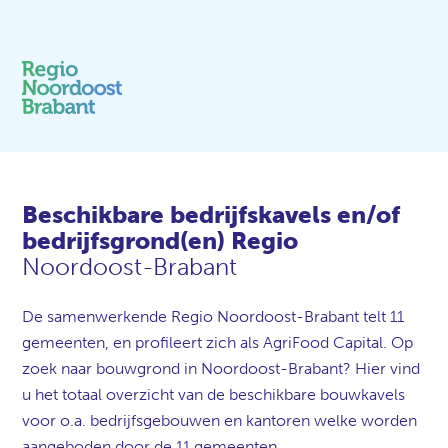
Beschikbare bedrijfskavels en/of
bedrijfsgrond(en) Regio
Noordoost-Brabant
De samenwerkende Regio Noordoost-Brabant telt 11
gemeenten, en profileert zich als AgriFood Capital. Op
zoek naar bouwgrond in Noordoost-Brabant? Hier vind
u het totaal overzicht van de beschikbare bouwkavels
voor o.a. bedrijfsgebouwen en kantoren welke worden
aangeboden door de 11 gemeenten.