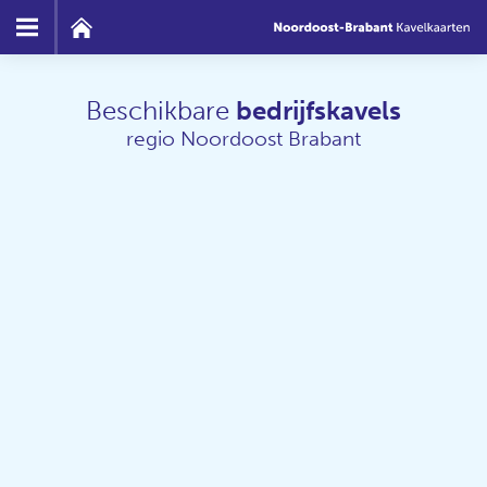
Beschikbare
bedrijfskavels
regio Noordoost Brabant