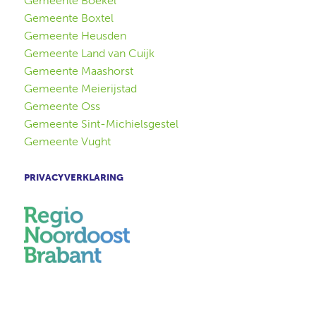
Gemeente Boekel
Gemeente Boxtel
Gemeente Heusden
Gemeente Land van Cuijk
Gemeente Maashorst
Gemeente Meierijstad
Gemeente Oss
Gemeente Sint-Michielsgestel
Gemeente Vught
PRIVACYVERKLARING